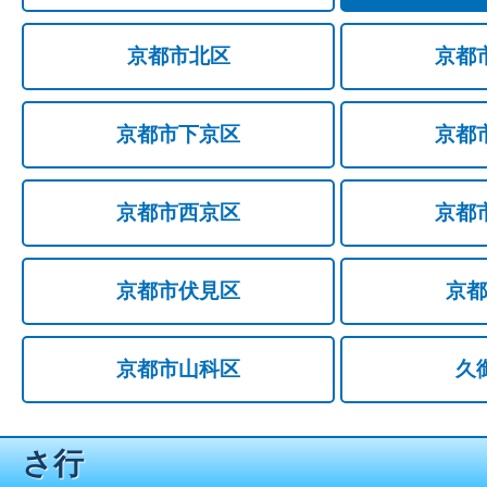
京都市北区
京都
京都市下京区
京都
京都市西京区
京都
京都市伏見区
京都
京都市山科区
久
さ行