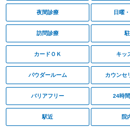
夜間診療
日曜・
訪問診療
駐
カードＯＫ
キッ
パウダールーム
カウンセ
バリアフリー
24時
駅近
院