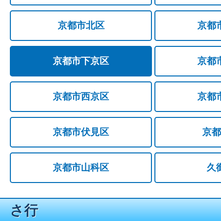
京都市北区
京都
京都市下京区
京都
京都市西京区
京都
京都市伏見区
京都
京都市山科区
久
さ行