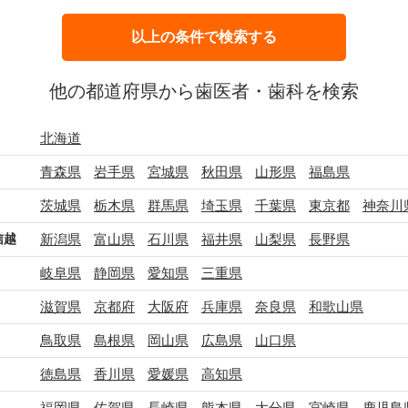
他の都道府県から歯医者・歯科を検索
北海道
青森県
岩手県
宮城県
秋田県
山形県
福島県
茨城県
栃木県
群馬県
埼玉県
千葉県
東京都
神奈川
信越
新潟県
富山県
石川県
福井県
山梨県
長野県
岐阜県
静岡県
愛知県
三重県
滋賀県
京都府
大阪府
兵庫県
奈良県
和歌山県
鳥取県
島根県
岡山県
広島県
山口県
徳島県
香川県
愛媛県
高知県
福岡県
佐賀県
長崎県
熊本県
大分県
宮崎県
鹿児島