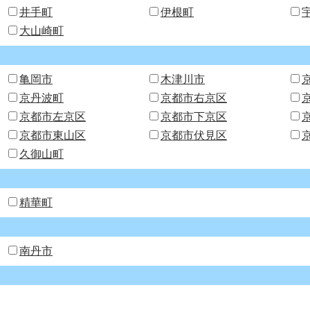
井手町
伊根町
大山崎町
亀岡市
木津川市
京丹波町
京都市右京区
京都市左京区
京都市下京区
京都市東山区
京都市伏見区
久御山町
精華町
南丹市