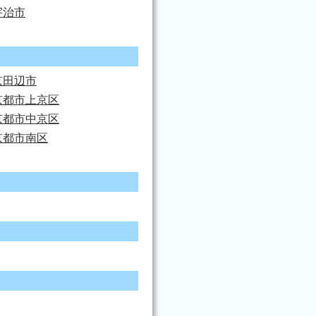
宇治市
京田辺市
京都市上京区
京都市中京区
京都市南区