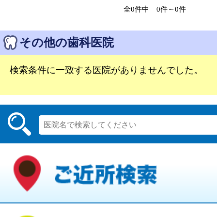
全0件中 0件～0件
その他の歯科医院
検索条件に一致する医院がありませんでした。