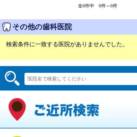
全0件中 0件～0件
その他の歯科医院
検索条件に一致する医院がありませんでした。