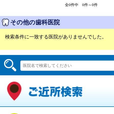
全0件中 0件～0件
その他の歯科医院
検索条件に一致する医院がありませんでした。