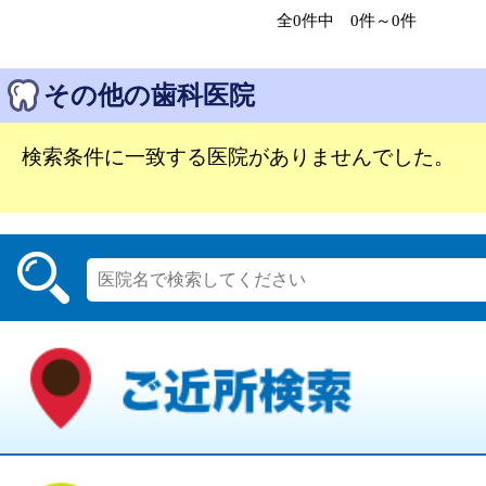
全0件中 0件～0件
その他の歯科医院
検索条件に一致する医院がありませんでした。