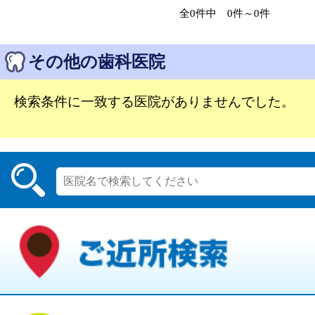
全0件中 0件～0件
その他の歯科医院
検索条件に一致する医院がありませんでした。