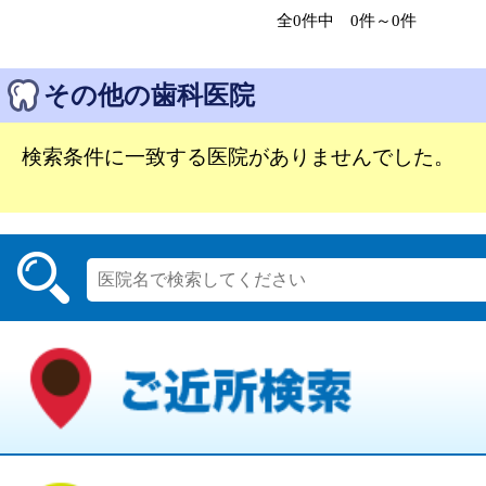
全0件中 0件～0件
その他の歯科医院
検索条件に一致する医院がありませんでした。