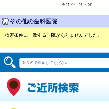
全0件中 0件～0件
その他の歯科医院
検索条件に一致する医院がありませんでした。