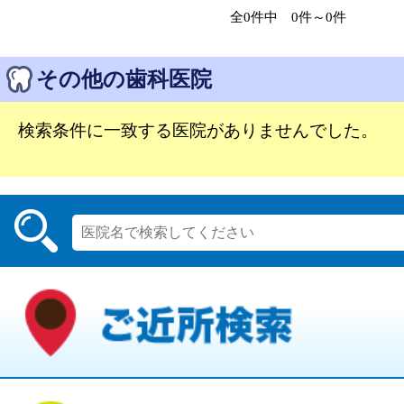
全0件中 0件～0件
その他の歯科医院
検索条件に一致する医院がありませんでした。