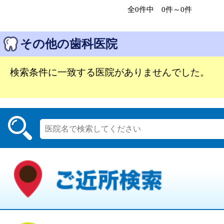
全0件中 0件～0件
その他の歯科医院
検索条件に一致する医院がありませんでした。