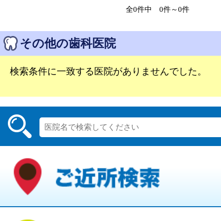
全0件中 0件～0件
その他の歯科医院
検索条件に一致する医院がありませんでした。