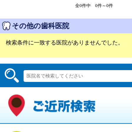
全0件中 0件～0件
その他の歯科医院
検索条件に一致する医院がありませんでした。