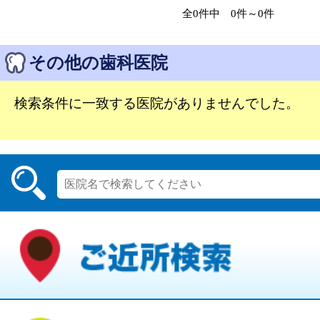
全0件中 0件～0件
その他の歯科医院
検索条件に一致する医院がありませんでした。