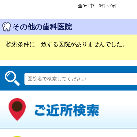
全0件中 0件～0件
その他の歯科医院
検索条件に一致する医院がありませんでした。