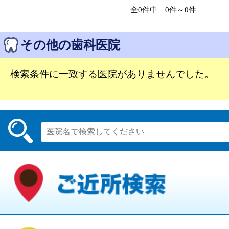
全0件中 0件～0件
その他の歯科医院
検索条件に一致する医院がありませんでした。