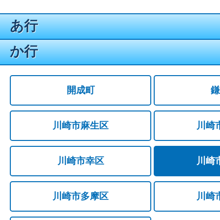
あ行
か行
開成町
鎌
川崎市麻生区
川崎
川崎市幸区
川崎
川崎市多摩区
川崎