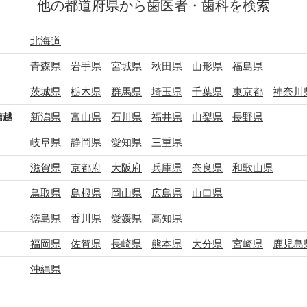
他の都道府県から歯医者・歯科を検索
北海道
青森県
岩手県
宮城県
秋田県
山形県
福島県
茨城県
栃木県
群馬県
埼玉県
千葉県
東京都
神奈川
信越
新潟県
富山県
石川県
福井県
山梨県
長野県
岐阜県
静岡県
愛知県
三重県
滋賀県
京都府
大阪府
兵庫県
奈良県
和歌山県
鳥取県
島根県
岡山県
広島県
山口県
徳島県
香川県
愛媛県
高知県
福岡県
佐賀県
長崎県
熊本県
大分県
宮崎県
鹿児島
沖縄県